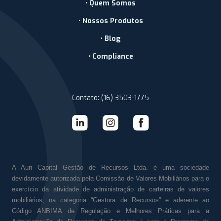
• Quem Somos
• Nossos Produtos
• Blog
• Compliance
Contato: (16) 3503-1775
A Auri Capital Gestão de Recursos Ltda. é uma sociedade
devidamente autorizada pela Comissão de Valores Mobiliários para o
exercício da atividade de administração de carteiras de valores
mobiliários, na categoria “Gestora de Recursos” e aderente ao
Código ANBIMA de Regulação e Melhores Práticas para a