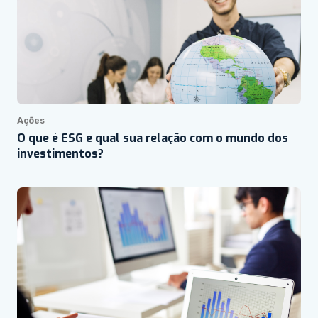
Ações
O que é ESG e qual sua relação com o mundo dos
investimentos?