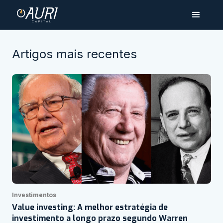
Artigos mais recentes
Investimentos
Value investing: A melhor estratégia de
investimento a longo prazo segundo Warren