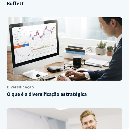
Buffett
Diversificação
O que é a diversificação estratégica