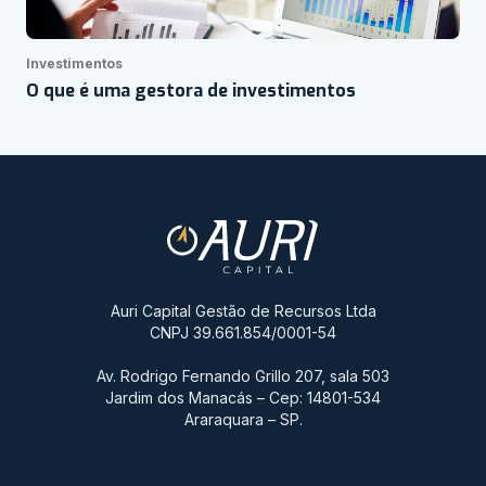
Investimentos
O que é uma gestora de investimentos
Auri Capital Gestão de Recursos Ltda
CNPJ 39.661.854/0001-54
Av. Rodrigo Fernando Grillo 207, sala 503
Jardim dos Manacás – Cep: 14801-534
Araraquara – SP.